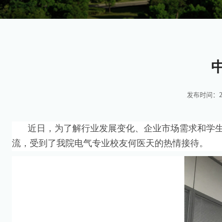
发布时间：201
近日，为了解行业发展变化、企业市场需求和学
流，受到了我院电气专业校友何医天的热情接待。