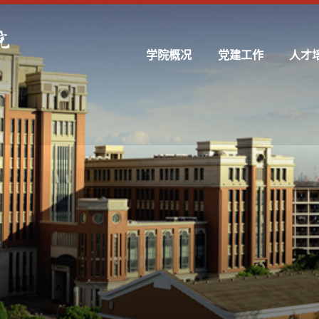
学院概况
党建工作
人才