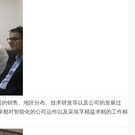
司的销售、地区分布、技术研发等以及公司的发展过
家都对智能化的公司运作以及采埃孚精益求精的工作精