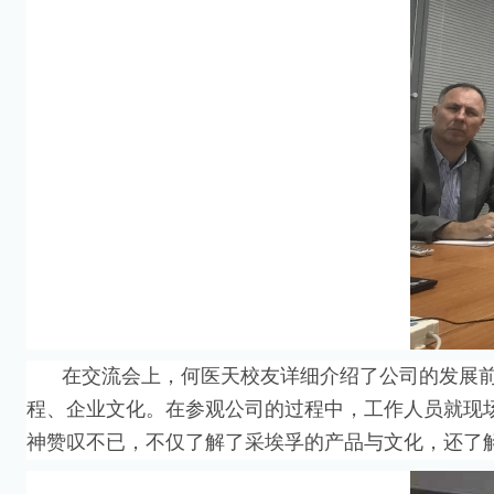
在交流会上，何医天校友详细介绍了公司的发展
程、企业文化。在参观公司的过程中，工作人员就现
神赞叹不已，不仅了解了采埃孚的产品与文化，还了