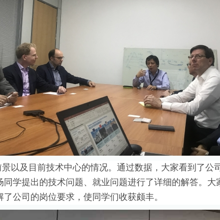
前景以及目前技术中心的情况。通过数据，大家看到了公
场同学提出的技术问题、就业问题进行了详细的解答。大
解了公司的岗位要求，使同学们收获颇丰。