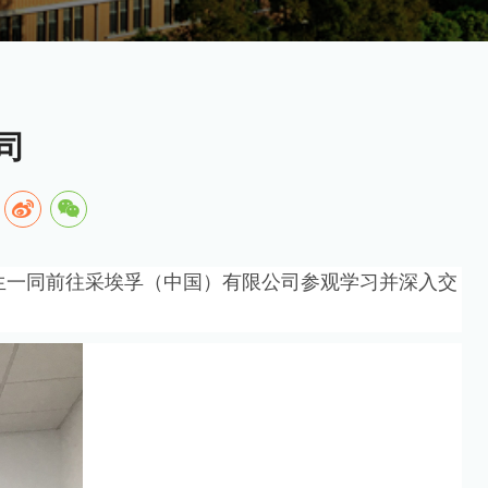
司
生一同前往采埃孚（中国）有限公司参观学习并深入交