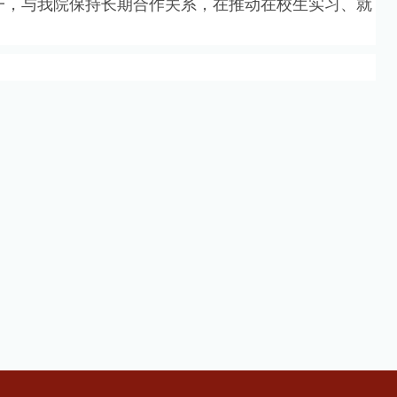
一，与我院保持长期合作关系，在推动在校生实习、就