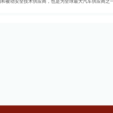
动和被动安全技术供应商，也是为全球最大汽车供应商之