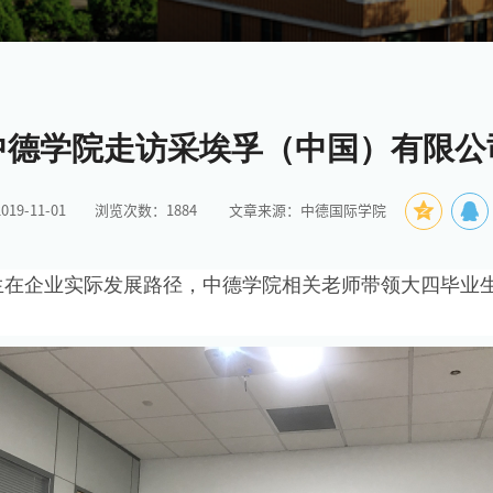
中德学院走访采埃孚（中国）有限公
9-11-01
浏览次数：
1884
文章来源：中德国际学院
生在企业实际发展路径，中德学院相关老师带领大四毕业