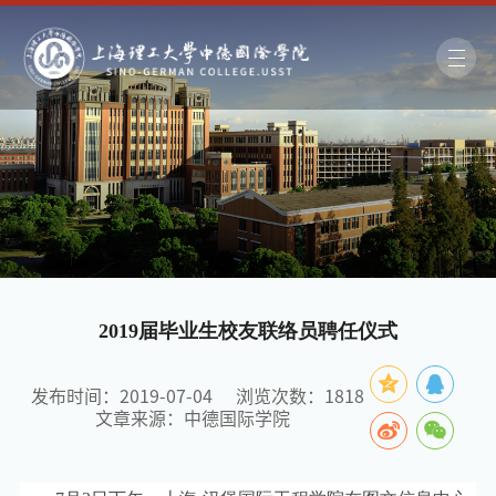
2019届毕业生校友联络员聘任仪式
发布时间：2019-07-04
浏览次数：
1818
文章来源：中德国际学院