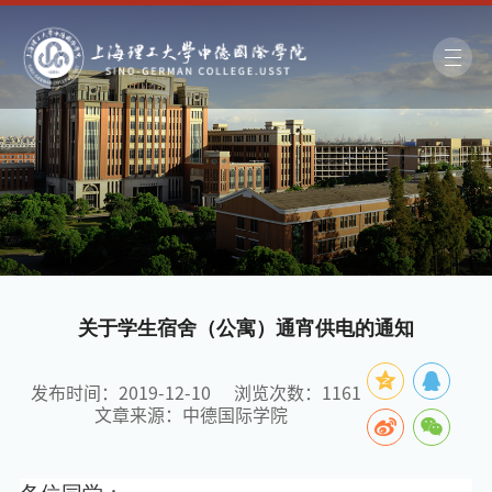
关于学生宿舍（公寓）通宵供电的通知
发布时间：2019-12-10
浏览次数：
1161
文章来源：中德国际学院