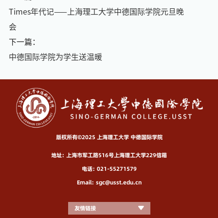
Times年代记——上海理工大学中德国际学院元旦晚
会
下一篇：
中德国际学院为学生送温暖
版权所有©2025 上海理工大学 中德国际学院
地址：上海市军工路516号上海理工大学229信箱
电话：021-55271579
Email：sgc@usst.edu.cn
友情链接