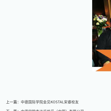
上一篇：
中德国际学院会见KOSTAL宋睿校友