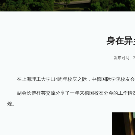
身在异
发布时间：202
在上海理工大学
114
周年校庆之际，中德国际学院校友会
副会长傅祥芸交流分享了一年来德国校友分会的工作情
煌。