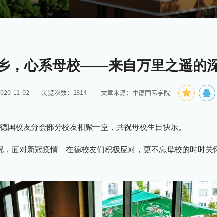
乡，心系母校——来自万里之遥的
0-11-02
浏览次数：
1814
文章来源：中德国际学院
德国校友分会部分校友相聚一堂，共祝母校生日快乐。
况，面对新冠疫情，在德校友们积极应对，更不忘母校的时时关