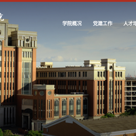
学院概况
党建工作
人才