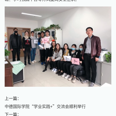
上一篇：
中德国际学院“学业实践+”交流会顺利举行
下一篇：