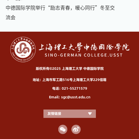
中德国际学院举行“励志青春，暖心同行”冬至交
流会
版权所有©2025 上海理工大学 中德国际学院
地址：上海市军工路516号上海理工大学229信箱
电话：021-55271579
Email：sgc@usst.edu.cn
友情链接