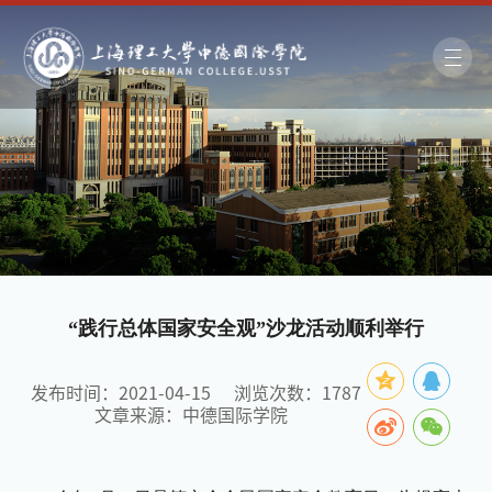
“践行总体国家安全观”沙龙活动顺利举行
发布时间：2021-04-15
浏览次数：
1787
文章来源：中德国际学院