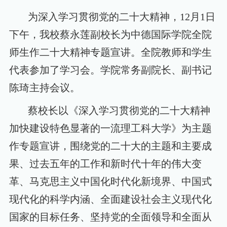
为深入学习贯彻党的二十大精神，
12
月
1
日
下午，我校蔡永莲副校长为中德国际学院全院
师生作二十大精神专题宣讲。全院教师和学生
代表参加了学习会。学院常务副院长、副书记
陈琦主持会议。
蔡校长以《深入学习贯彻党的二十大精神
加快建设特色显著的一流理工科大学》为主题
作专题宣讲，围绕党的二十大的主题和主要成
果、过去五年的工作和新时代十年的伟大变
革、马克思主义中国化时代化新境界、中国式
现代化的科学内涵、全面建设社会主义现代化
国家的目标任务、坚持党的全面领导和全面从