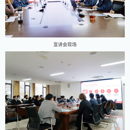
宣讲会现场