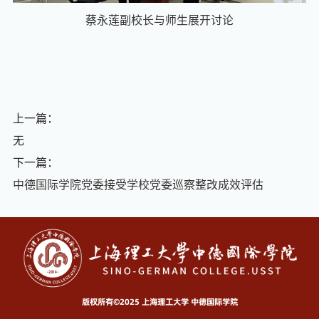
蔡永莲副校长与师生展开讨论
上一篇：
无
下一篇：
中德国际学院党委接受学校党委巡察整改成效评估
版权所有©2025 上海理工大学 中德国际学院