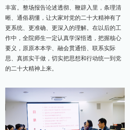
丰富。
整场报告论述透彻、鞭辟入里，条理清
晰、通俗易懂，让大家对党的二十大精神有了
更系统、更准确、更深入的理解。在以后的工
作中，全院师生一定认真学深悟透，把握核心
要义，原原本本学、融会贯通悟、联系实际
思、真抓实干做，切实把思想和行动统一到党
的二十大精神上来。