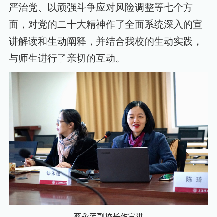
严治党、以顽强斗争应对风险调整等七个方
面，对党的二十大精神作了全面系统深入的宣
讲解读和生动阐释，并结合我校的生动实践，
与师生进行了亲切的互动。
蔡永莲副校长作宣讲