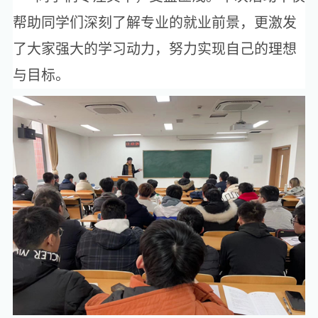
帮助同学们深刻了解专业的就业前景，更激发
了大家强大的学习动力，努力实现自己的理想
与目标。