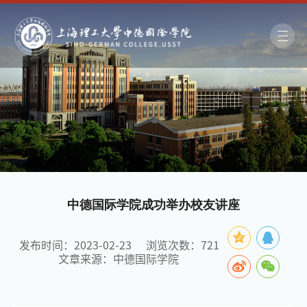
中德国际学院成功举办校友讲座
发布时间：2023-02-23
浏览次数：
721
文章来源：中德国际学院