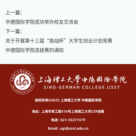
上一篇：
中德国际学院成功举办校友交流会
下一篇：
关于开展第十三届“挑战杯”大学生创业计划竞赛
中德国际学院选拔赛的通知
版权所有©2025 上海理工大学 中德国际学院
地址：上海市军工路516号上海理工大学229信箱
电话：021-55271579
Email：sgc@usst.edu.cn