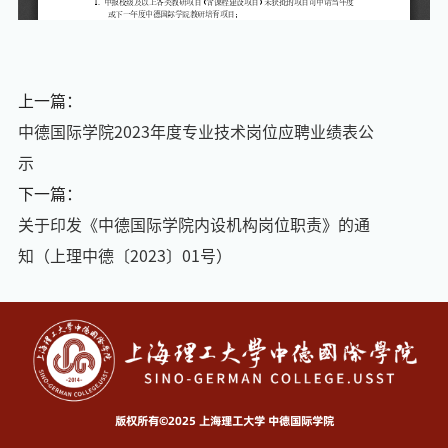
上一篇：
中德国际学院2023年度专业技术岗位应聘业绩表公
示
下一篇：
关于印发《中德国际学院内设机构岗位职责》的通
知（上理中德〔2023〕01号）
版权所有©2025 上海理工大学 中德国际学院