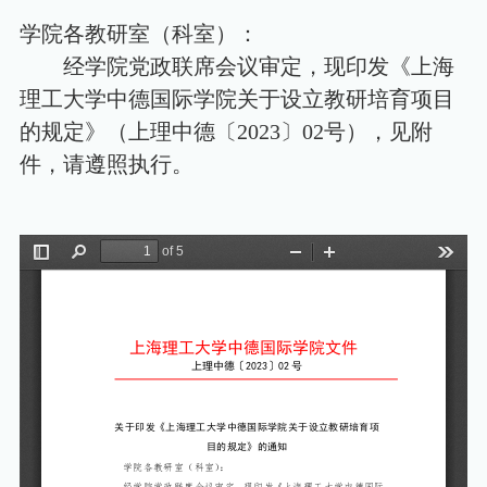
学院各教研室（科室）：
经学院党政联席会议审定，现印发《上海
理工大学中德国际学院关于设立教研培育项目
的规定》（上理中德〔2023〕02号），见附
件，请遵照执行。