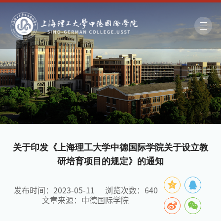
关于印发《上海理工大学中德国际学院关于设立教
研培育项目的规定》的通知
发布时间：2023-05-11
浏览次数：
640
文章来源：中德国际学院