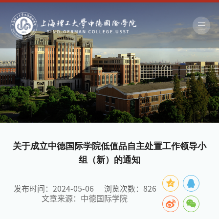
关于成立中德国际学院低值品自主处置工作领导小
组（新）的通知
发布时间：2024-05-06
浏览次数：
826
文章来源：中德国际学院