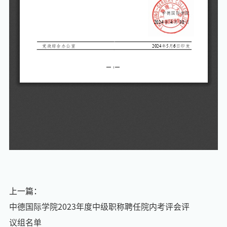
上一篇：
中德国际学院2023年度中级职称聘任院内考评会评
议组名单