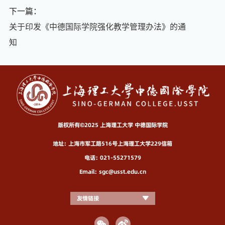
下一篇：
关于印发《中德国际学院强化教学管理办法》的通
知
版权所有©2025 上海理工大学 中德国际学院
地址：上海市军工路516号上海理工大学229信箱
电话：021-55271579
Email：sgc@usst.edu.cn
友情链接