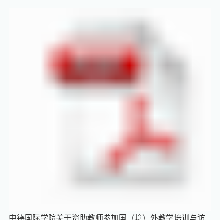
中德国际学院关于资助教师参加国（境）外教学培训与访