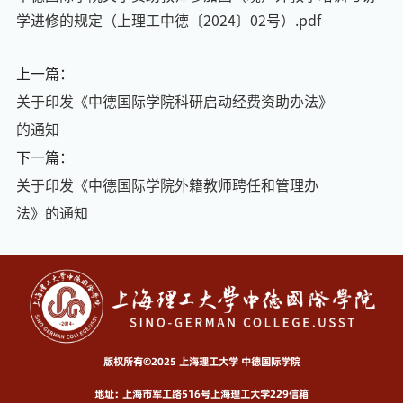
学进修的规定（上理工中德〔2024〕02号）.pdf
上一篇：
关于印发《中德国际学院科研启动经费资助办法》
的通知
下一篇：
关于印发《中德国际学院外籍教师聘任和管理办
法》的通知
版权所有©2025 上海理工大学 中德国际学院
地址：上海市军工路516号上海理工大学229信箱