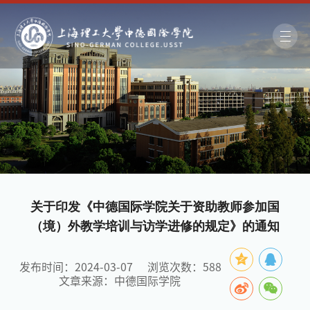
关于印发《中德国际学院关于资助教师参加国
（境）外教学培训与访学进修的规定》的通知
发布时间：2024-03-07
浏览次数：
588
文章来源：中德国际学院