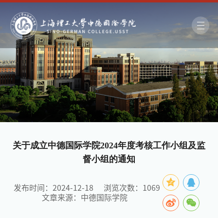
关于成立中德国际学院2024年度考核工作小组及监
督小组的通知
发布时间：2024-12-18
浏览次数：
1069
文章来源：中德国际学院