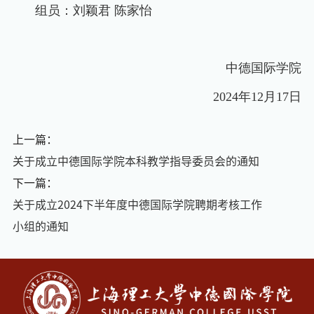
组员：刘颖君 陈家怡
中德国际学院
2024
年
12
月
17
日
上一篇：
关于成立中德国际学院本科教学指导委员会的通知
下一篇：
关于成立2024下半年度中德国际学院聘期考核工作
小组的通知