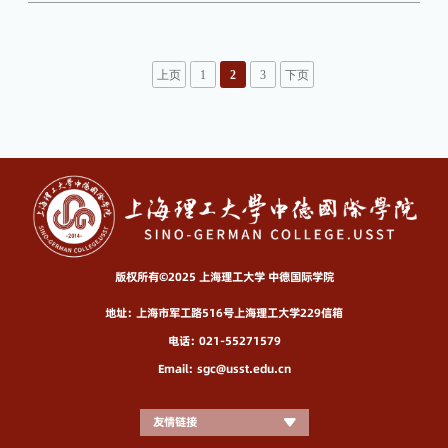
上页
1
2
3
下页
版权所有©2025 上海理工大学 中德国际学院
地址：上海市军工路516号上海理工大学229信箱
电话：021-55271579
Email：sgc@usst.edu.cn
友情链接