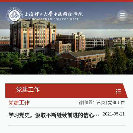
党建工作
党建工作
当前位置：
首页
党建工作
2021-05-11
学习党史，汲取不断继续前进的信心力
量