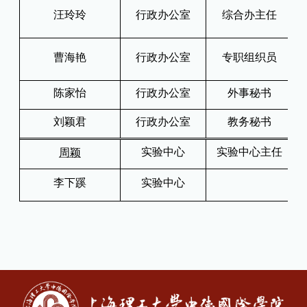
汪玲玲
行政办公室
综合办主任
曹海艳
行政办公室
专职组织员
陈家怡
行政办公室
外事秘书
刘颖君
行政办公室
教务秘书
实验中心
实验中心主任
周颖
李下蹊
实验中心