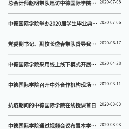
2020-07-08
总会计师赵明带队巡访中德国际学院文
明单位创建工作
2020-07-06
中德国际学院举办2020届学生毕业典礼
暨学位授予仪式
2020-06-17
党委副书记、副校长盛春带队督导我院
就业工作
2020-04-28
中德国际学院采用线上线下模式开展招
聘面试
2020-03-11
中德国际学院召开中外合作机构现场评
估工作第一次专题会议
2020-03-03
抗疫期间的中德国际学院在线授课首日
2020-03-03
中德国际学院通过视频会议布置本学期