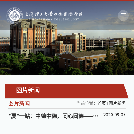
图片新闻
图片新闻
当前位置：
首页
图片新闻
2020-09-07
"夏"一站：中德中德，同心同德——中
德国际学院暑期工作纪实