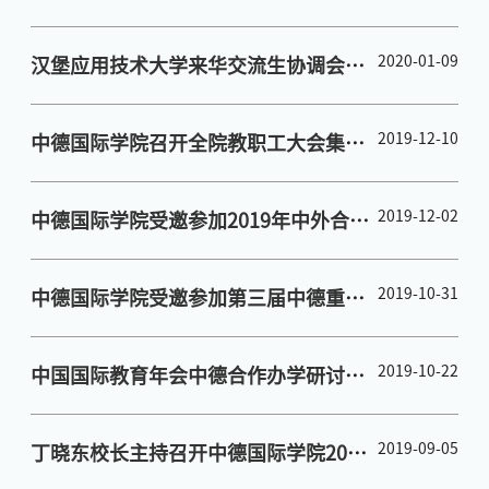
开学工作
2020-01-09
汉堡应用技术大学来华交流生协调会在
中德国际学院顺利召开
2019-12-10
中德国际学院召开全院教职工大会集中
审议学院2019年度考核方案
2019-12-02
中德国际学院受邀参加2019年中外合作
办学机构学生工作研讨会
2019-10-31
中德国际学院受邀参加第三届中德重庆
国际教育论坛
2019-10-22
中国国际教育年会中德合作办学研讨会
分论坛
2019-09-05
丁晓东校长主持召开中德国际学院2019
年度联合管理委员会会议