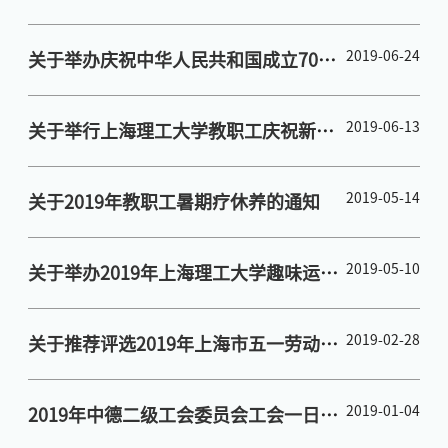
年，美好新时代”摄影作品大赛的通知
2019-06-24
关于举办庆祝中华人民共和国成立70周
年上海理工大学教职工书画大赛征稿启
事
2019-06-13
关于举行上海理工大学教职工庆祝新中
国成立70周年合唱展演的通知
2019-05-14
关于2019年教职工暑期疗休养的通知
2019-05-10
关于举办2019年上海理工大学趣味运动
会的通知
2019-02-28
关于推荐评选2019年上海市五一劳动奖
状（奖章）和工人先锋号的通知
2019-01-04
2019年中德二级工会委员会工会一日捐
清单