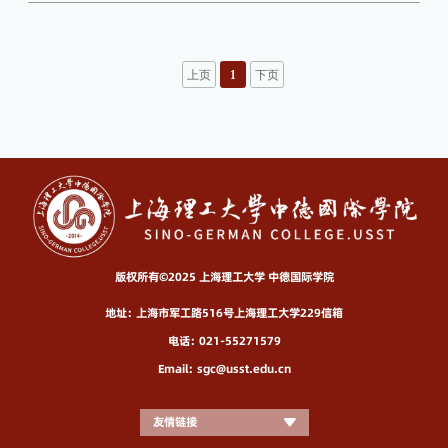
上页
1
下页
版权所有©2025 上海理工大学 中德国际学院
地址：上海市军工路516号上海理工大学229信箱
电话：021-55271579
Email：sgc@usst.edu.cn
友情链接