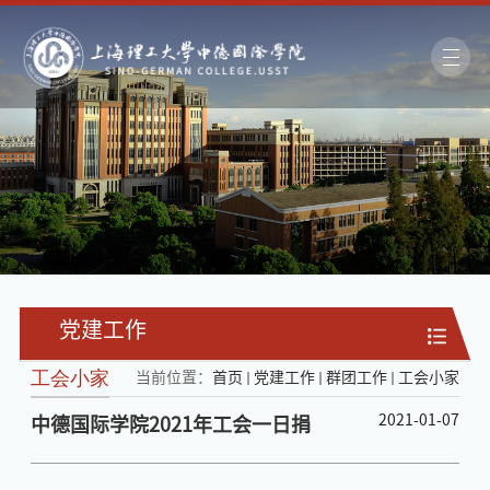
党建工作
工会小家
当前位置：
首页
党建工作
群团工作
工会小家
2021-01-07
中德国际学院2021年工会一日捐