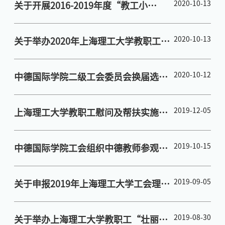
2020-10-13
关于开展2016-2019年度“教工小
家”等级考核评比的通知
2020-10-13
关于举办2020年上海理工大学教职工健
身运动会的通知(转）
2020-10-12
中德国际学院二级工会委员会换届选举
工作公告
2019-12-05
上海理工大学教职工慰问及帮扶实施细
则
2019-10-15
中德国际学院工会组织中德教师参观广
富林文化遗址
2019-09-05
关于申报2019年上海理工大学工会理论
研究课题的通知
2019-08-30
关于举办上海理工大学教职工“壮丽70