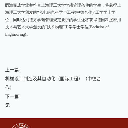
圆满完成学业并符合上海理工大学学籍管理条件的学生，将获得上
海理工大学颁发的“光电信息科学与工程
(
中德合作
)”
工学学士学
位，同时达到德方学籍管理规定要求的学生还将获得德国科堡应用
技术与艺术大学颁发的
“
技术物理
”
工学学士学位
(Bachelor of
Engineering)
。
上一篇：
机械设计制造及其自动化（国际工程）（中德合
作）
下一篇：
无