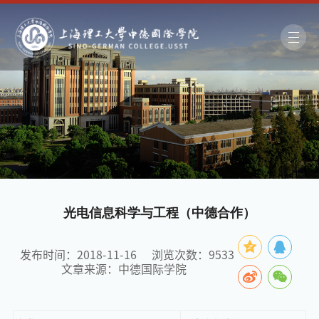
光电信息科学与工程（中德合作）
发布时间：2018-11-16
浏览次数：
9533
文章来源：中德国际学院