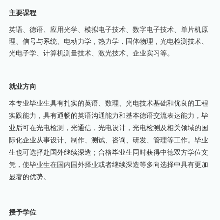
主要课程
英语、德语、应用光学、模拟电子技术、数字电子技术、单片机原
理、信号与系统、电动力学，热力学，固体物理，光电检测技术、
光电子学、计算机测量技术、激光技术、企业实习等。
就业方向
本专业毕业生具有扎实的英语、数理、光电技术基础和优良的工程
实践能力，具有通畅的英语沟通能力和基本德语交流表达能力，毕
业后可在光电检测，光通信，光电设计，光电检测及相关领域的国
际化企业从事设计、制作、测试、咨询、研发、管理等工作。毕业
生也可选择赴国外继续深造；合格毕业生同时获得中德双方学位文
凭，使毕业生在国内国外择业或者继续深造等多向选择中具有更加
显著的优势。
授予学位