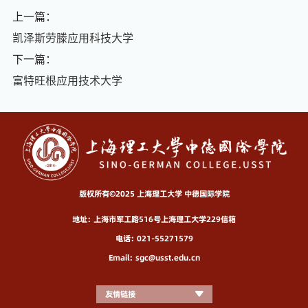
上一篇：
凯泽斯劳滕应用科技大学
下一篇：
富特旺根应用技术大学
版权所有©2025 上海理工大学 中德国际学院
地址：上海市军工路516号上海理工大学229信箱
电话：021-55271579
Email：sgc@usst.edu.cn
友情链接