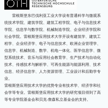
雷根斯堡东巴伐利亚工业大学设有普通科学与微观系
统技术学院、建筑学院、建筑工程学院、电子与信息技术
学院、信息学与数学院、机械制造学院、企业经济学院和
社会学院。雷根斯堡应用技术大学开设有建筑学、建筑工
程学、企业经济学、电子与信息技术、欧洲企业管理学、
信息学、机械制造、数学、机电一体化、医学信息学、微
型系统技术、音乐与应用社会教育学、生产技术与自动化
技术、传感技术与解析学、可再生能源与能源利用、技术
信息、经济信息学、人力资源管理、工业设计和后勤学专
业。
雷根斯堡应用技术大学的优势专业有技术学、经济学和社
会学等专业。雷根斯堡应用技术大学的研究项目得到了高
等专业学院基金会和贝克-詹森私立基金会的支持。