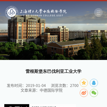
雷根斯堡东巴伐利亚工业大学
发布时间：2019-01-04
浏览次数：
2700
文章来源：中德国际学院