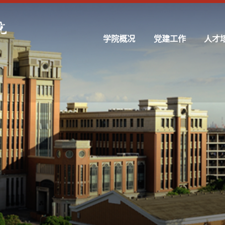
学院概况
党建工作
人才