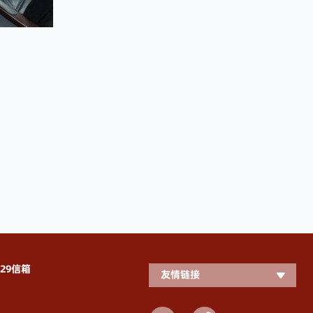
29信箱
友情链接