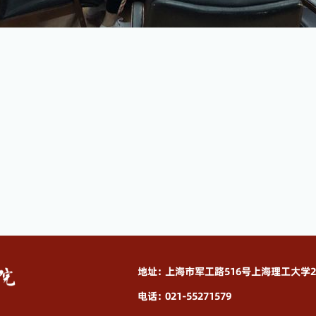
地址：上海市军工路516号上海理工大学2
电话：021-55271579