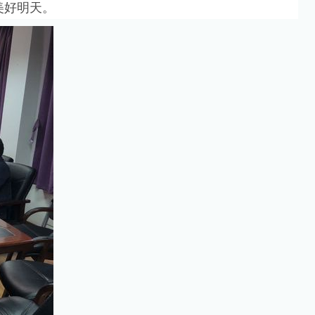
美好明天。