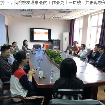
支持下，我院校友理事会的工作会更上一层楼，共创母校