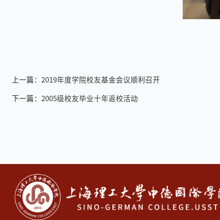
上一篇：
2019年度学院校友基金会议顺利召开
下一篇：
2005级校友毕业十年返校活动