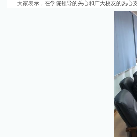
大家表示，在学院领导的关心和广大校友的热心