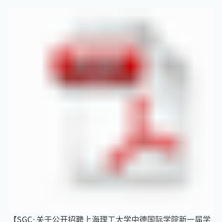
【SGC·关于公开招聘上海理工大学中德国际学院新一届学