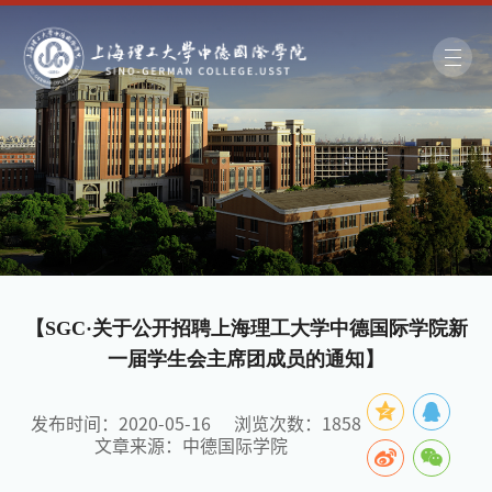
【SGC·关于公开招聘上海理工大学中德国际学院新
一届学生会主席团成员的通知】
发布时间：2020-05-16
浏览次数：
1858
文章来源：中德国际学院