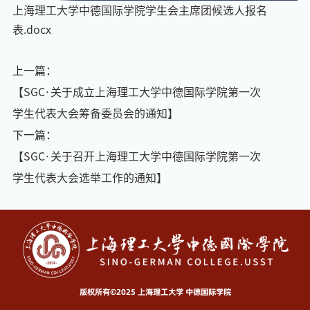
上海理工大学中德国际学院学生会主席团候选人报名
表.docx
上一篇：
【SGC·关于成立上海理工大学中德国际学院第一次
学生代表大会筹备委员会的通知】
下一篇：
【SGC·关于召开上海理工大学中德国际学院第一次
学生代表大会选举工作的通知】
版权所有©2025 上海理工大学 中德国际学院