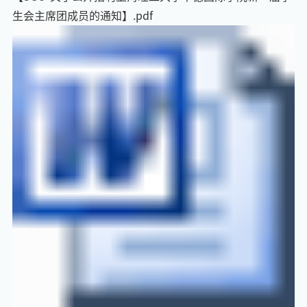
生会主席团成员的通知】.pdf