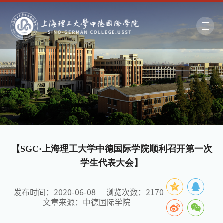
【SGC·上海理工大学中德国际学院顺利召开第一次
学生代表大会】
发布时间：2020-06-08
浏览次数：
2170
文章来源：中德国际学院