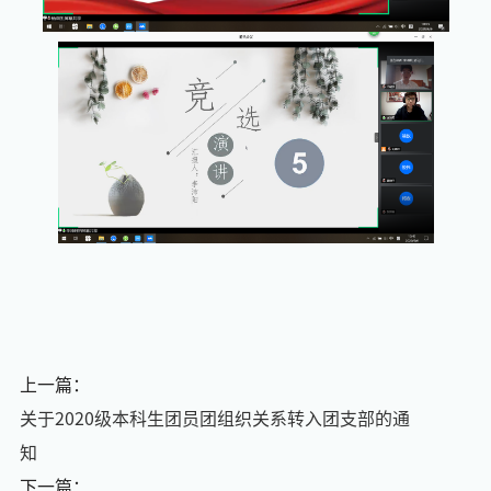
上一篇：
关于2020级本科生团员团组织关系转入团支部的通
知
下一篇：