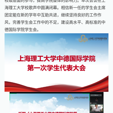
校级层面的参与，提高学院整体的影响力。
本次会议在上
海理工大学校歌声中圆满闭幕。相信新一任的学生会主席
团定能在新的学年中互助共进，继续坚持良好的工作作
风
，
完善学生会工作中的不足，
建设高水平、高标准的中
德国际学院学生会。