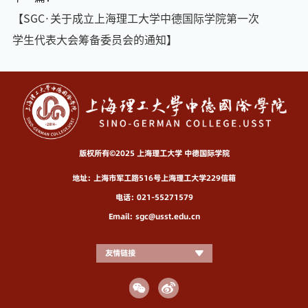
【SGC·关于成立上海理工大学中德国际学院第一次
学生代表大会筹备委员会的通知】
版权所有©2025 上海理工大学 中德国际学院
地址：上海市军工路516号上海理工大学229信箱
电话：021-55271579
Email：sgc@usst.edu.cn
友情链接