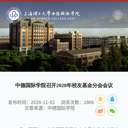
中德国际学院召开2020年校友基金分会会议
发布时间：2020-11-02
浏览次数：
1806
文章来源：中德国际学院