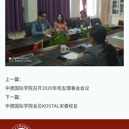
上一篇：
中德国际学院召开2020年校友理事会会议
下一篇：
中德国际学院会见KOSTAL宋睿校友