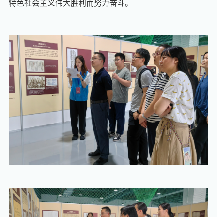
特色社会主义伟大胜利而努力奋斗。