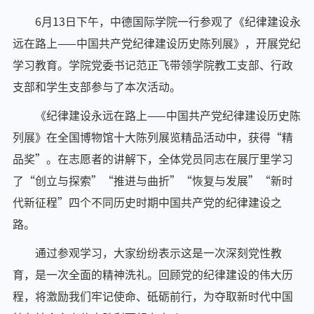
6月13日下午，中德国际学院一行参观了《纪律建设永
远在路上——中国共产党纪律建设历史陈列展》，开展党纪
学习教育。学院党委书记范正飞带领学院教工支部、行政
支部和学生支部参与了本次活动。
《纪律建设永远在路上——中国共产党纪律建设历史陈
列展》在全国博物馆十大陈列展览精品活动中，获得“精
品奖”。在志愿者的讲解下，全体党员同志在展厅里学习
了“创立与探索”“推进与曲折”“恢复与发展”“新时
代新征程”四个不同历史时期中国共产党的纪律建设之
路。
通过参观学习，大家纷纷表示这是一次深刻党性教
育，是一次全面的精神洗礼。回顾党的纪律建设的伟大历
程，将激励我们牢记使命、砥砺前行，为夺取新时代中国