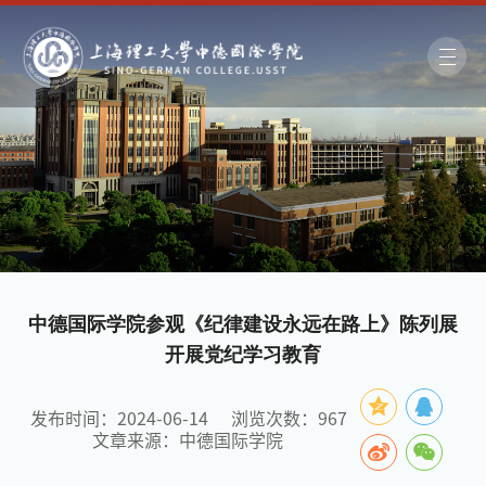
中德国际学院参观《纪律建设永远在路上》陈列展
开展党纪学习教育
发布时间：2024-06-14
浏览次数：
967
文章来源：中德国际学院