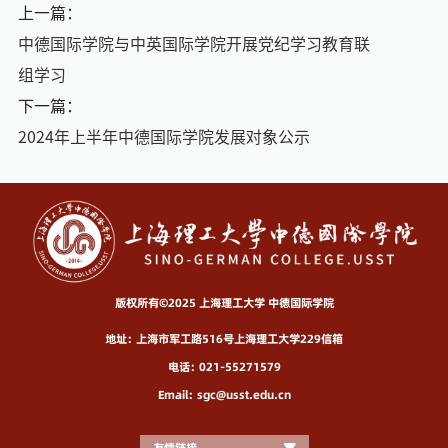
上一篇：
中德国际学院与中英国际学院开展党纪学习教育联
组学习
下一篇：
2024年上半年中德国际学院发展对象公示
版权所有©2025 上海理工大学 中德国际学院
地址：上海市军工路516号上海理工大学229信箱
电话：021-55271579
Email：sgc@usst.edu.cn
友情链接