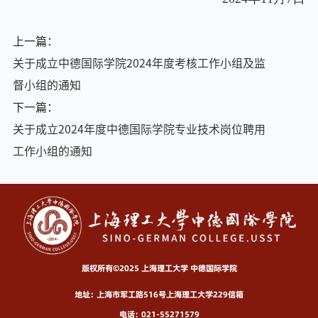
上一篇：
关于成立中德国际学院2024年度考核工作小组及监
督小组的通知
下一篇：
关于成立2024年度中德国际学院专业技术岗位聘用
工作小组的通知
版权所有©2025 上海理工大学 中德国际学院
地址：上海市军工路516号上海理工大学229信箱
电话：021-55271579