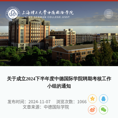
关于成立2024下半年度中德国际学院聘期考核工作
小组的通知
发布时间：2024-11-07
浏览次数：
1066
文章来源：中德国际学院