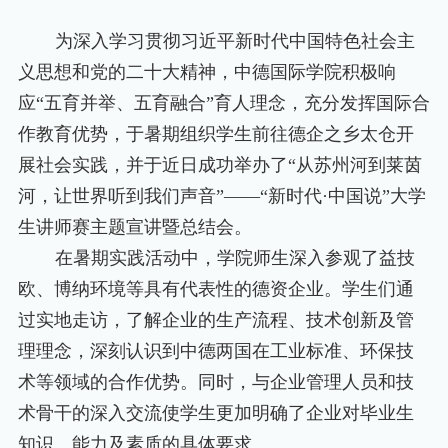
为深入学习贯彻习近平新时代中国特色社会主
义思想和党的二十大精神，中德国际学院积极响
应“五育并举、五育融合”育人理念，充分发挥国际合
作教育优势，于暑期组织学生前往德企之乡太仓开
展社会实践，并于近日成功举办了“从苏州河到莱茵
河，让世界听到我们声音”——“新时代
·
中国说”大学
生讲师赛主题宣讲暨总结会。
在暑期实践活动中，学院师生深入参观了益技
欧、博纳环境等具有代表性的德资企业。学生们通
过实地走访，了解企业的生产流程、技术创新及管
理理念，深刻认识到中德两国在工业标准、环保技
术等领域的合作优势。同时，与企业管理人员和技
术骨干的深入交流使学生更加明确了企业对毕业生
知识、能力及素质的具体要求。