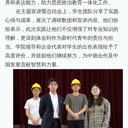
养和表达能力，助力思想政治教育一体化工作。
在主题宣讲暨总结会上，学生团队分享了实践
心得与成果，展示了调研数据和宣讲内容。他们纷
纷表示，此次实践让他们不仅增强了对专业知识的
理解，更深刻体会到作为新时代青年的责任与担
当。学院领导和企业代表对学生的出色表现给予了
高度评价，并鼓励他们继续努力，为中德合作及中
国发展贡献智慧和力量。