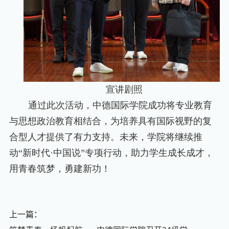
宣讲剧照
通过此次活动，中德国际学院成功将专业教育
与思想政治教育相结合，为培养具有国际视野的复
合型人才提供了有力支持。未来，学院将继续推
动“新时代
·
中国说”专项行动，助力学生成长成才，
用青春筑梦，勇建新功！
上一篇：