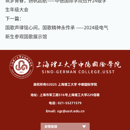
筑梦青春，扬帆起航——中德国际学院召开24级学
生年级大会
下一篇：
国歌声律铭心间，国歌精神永传承 ——2024级电气
新生参观国歌展示馆
版权所有©2025 上海理工大学 中德国际学院
地址：上海市军工路516号上海理工大学229信箱
电话：021-55271579
Email：sgc@usst.edu.cn
友情链接