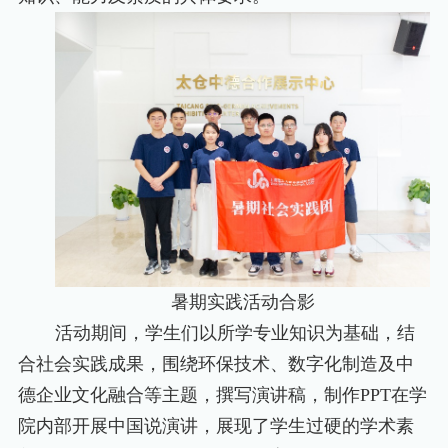
暑期实践活动合影
活动期间，学生们以所学专业知识为基础，结
合社会实践成果，围绕环保技术、数字化制造及中
德企业文化融合等主题，撰写演讲稿，制作
PPT
在学
院内部开展中国说演讲，展现了学生过硬的学术素