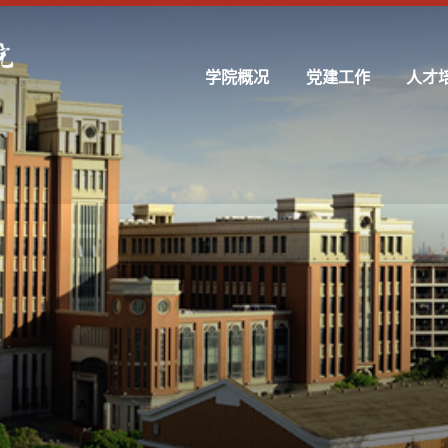
学院概况
党建工作
人才