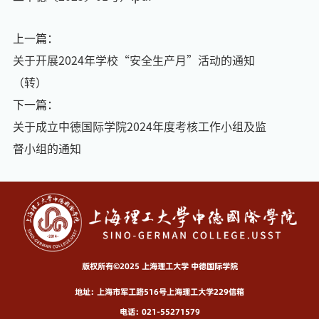
上一篇：
关于开展2024年学校“安全生产月”活动的通知
（转）
下一篇：
关于成立中德国际学院2024年度考核工作小组及监
督小组的通知
版权所有©2025 上海理工大学 中德国际学院
地址：上海市军工路516号上海理工大学229信箱
电话：021-55271579