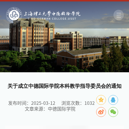
关于成立中德国际学院本科教学指导委员会的通知
发布时间：2025-03-12
浏览次数：
1032
文章来源：中德国际学院