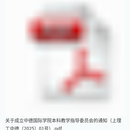
关于成立中德国际学院本科教学指导委员会的通知（上理
工中德〔2025〕01号）.pdf