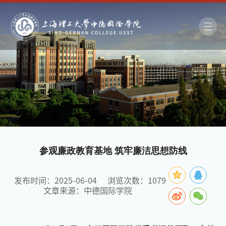
参观廉政教育基地 筑牢廉洁思想防线
发布时间：2025-06-04
浏览次数：
1079
文章来源：中德国际学院