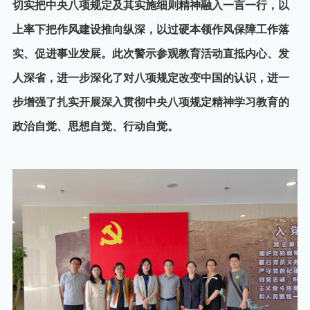
切实把中央八项规定及其实施细则精神融入一言一行，以
上率下把作风建设推向纵深，以过硬本领作风保障工作落
实、促进事业发展。此次警示参观教育活动直抵内心、发
人深省，进一步深化了对八项规定改变中国的认识，进一
步增强了扎实开展深入贯彻中央八项规定精神学习教育的
政治自觉、思想自觉、行动自觉。