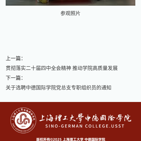
参观照片
上一篇：
贯彻落实二十届四中全会精神 推动学院高质量发展
下一篇：
关于选聘中德国际学院党总支专职组织员的通知
版权所有©2025 上海理工大学 中德国际学院