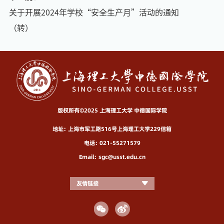
关于开展2024年学校“安全生产月”活动的通知
（转）
版权所有©2025 上海理工大学 中德国际学院
地址：上海市军工路516号上海理工大学229信箱
电话：021-55271579
Email：sgc@usst.edu.cn
友情链接