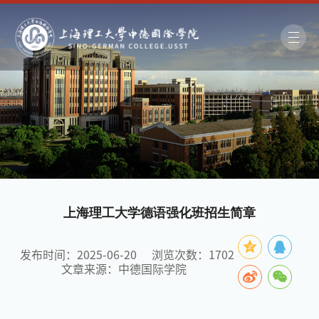
上海理工大学德语强化班招生简章
发布时间：2025-06-20
浏览次数：
1702
文章来源：中德国际学院