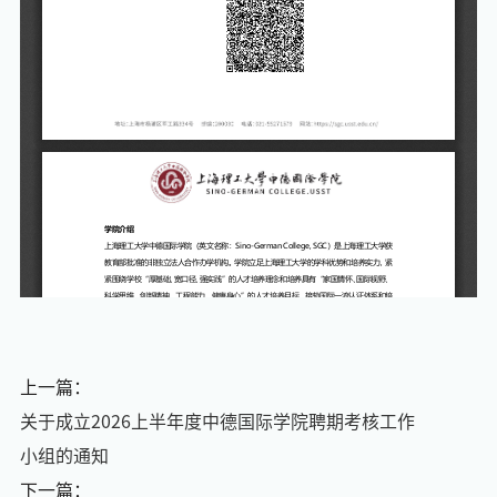
上一篇：
关于成立2026上半年度中德国际学院聘期考核工作
小组的通知
下一篇：