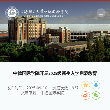
中德国际学院开展2025级新生入学启蒙教育
发布时间：2025-09-16
浏览次数：
937
文章来源：中德国际学院