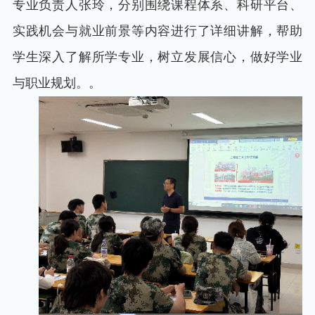
专业负责人张玲，分别围绕课程体系、科研平台、
实践机会与就业前景等内容进行了详细讲解，帮助
学生深入了解所学专业，树立发展信心，做好学业
与职业规划。。