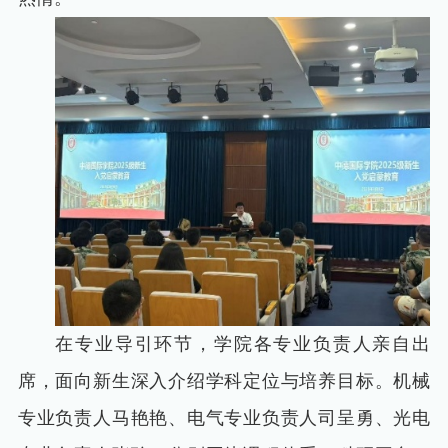
在专业导引环节，学院各专业负责人亲自出
席，面向新生深入介绍学科定位与培养目标。机械
专业负责人马艳艳、电气专业负责人司呈勇、光电