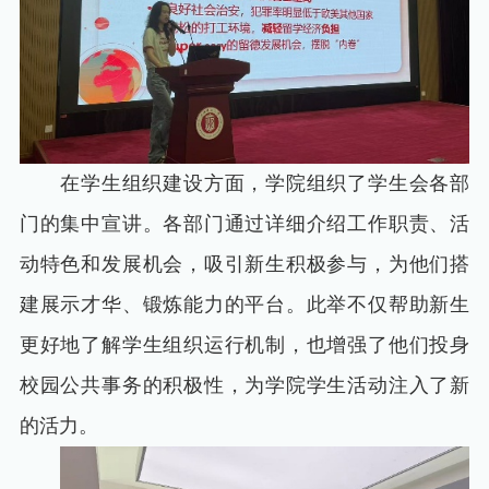
在学生组织建设方面，学院组织了学生会各部
门的集中宣讲。各部门通过详细介绍工作职责、活
动特色和发展机会，吸引新生积极参与，为他们搭
建展示才华、锻炼能力的平台。此举不仅帮助新生
更好地了解学生组织运行机制，也增强了他们投身
校园公共事务的积极性，为学院学生活动注入了新
的活力。