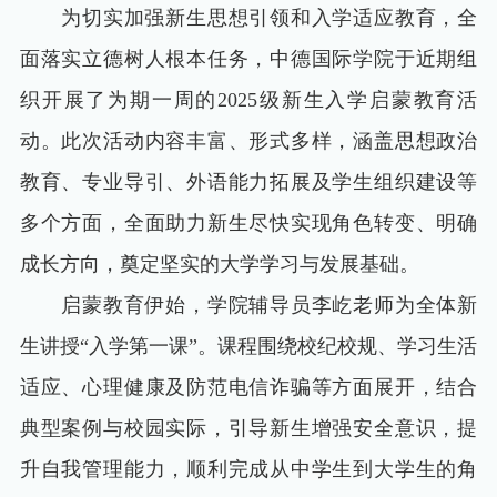
为切实加强新生思想引领和入学适应教育，全
面落实立德树人根本任务，中德国际学院于近期组
织开展了为期一周的
2025
级新生入学启蒙教育活
动。此次活动内容丰富、形式多样，涵盖思想政治
教育、专业导引、外语能力拓展及学生组织建设等
多个方面，全面助力新生尽快实现角色转变、明确
成长方向，奠定坚实的大学学习与发展基础。
启蒙教育伊始，学院辅导员李屹老师为全体新
生讲授“入学第一课”。课程围绕校纪校规、学习生活
适应、心理健康及防范电信诈骗等方面展开，结合
典型案例与校园实际，引导新生增强安全意识，提
升自我管理能力，顺利完成从中学生到大学生的角