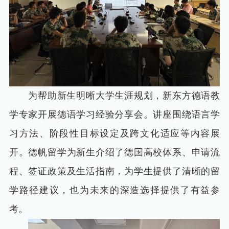
为帮助新生明晰大学生涯规划，新东方德语教
学专家开展德语学习经验分享会。讲座围绕语言学
习方法、阶段性目标设定及跨文化适应等内容展
开。德帆留学为新生介绍了德国高校体系、申请流
程、签证政策及生活指南，为学生提供了清晰的留
学路径建议，也为未来的深造选择提供了有益参
考。