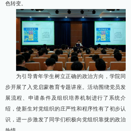
色转变。
为引导青年学生树立正确的政治方向，学院同
步开展了入党启蒙教育专题讲座。活动围绕党员发
展流程、申请条件及组织培养机制进行了系统介
绍，使新生对党组织的庄严性和程序性有了初步认
识，进一步激发了同学们积极向党组织靠拢的政治
热情。