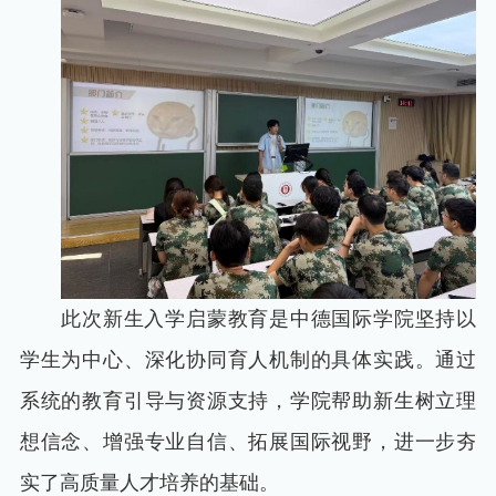
此次新生入学启蒙教育是中德国际学院坚持以
学生为中心、深化协同育人机制的具体实践。通过
系统的教育引导与资源支持，学院帮助新生树立理
想信念、增强专业自信、拓展国际视野，进一步夯
实了高质量人才培养的基础。