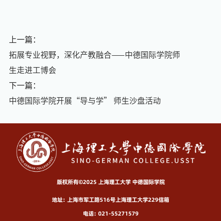
上一篇：
拓展专业视野，深化产教融合——中德国际学院师
生走进工博会
下一篇：
中德国际学院开展“导与学” 师生沙盘活动
版权所有©2025 上海理工大学 中德国际学院
地址：上海市军工路516号上海理工大学229信箱
电话：021-55271579