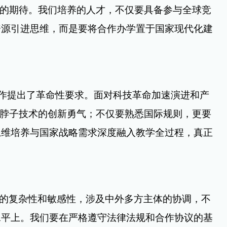
新的期待。我们培养的人才，不仅要具备参与全球竞
资源引进
思维，而是要将合作办学置于国家现代化建
工作提出了革命性要求。面对科技革命加速演进和产
脖子
技术的创新勇气；不仅要熟悉国际规则，更要
思维培养与国家战略需求深度融入教学全过程，真正
殊的复杂性和敏感性，涉及中外多方主体的协调，不
水平上。我们要在严格遵守法律法规和合作协议的基