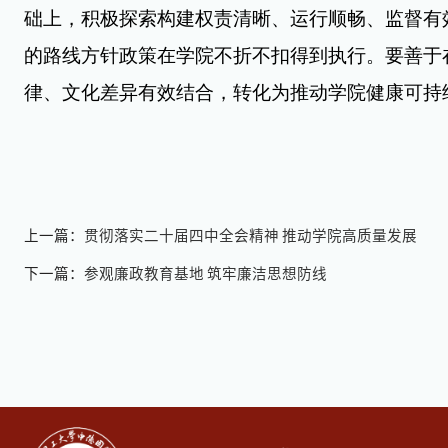
础上，积极探索构建权责清晰、运行顺畅、监督有
的路线方针政策在学院不折不扣得到执行。要善于
律、文化差异有效结合，转化为推动学院健康可持
上一篇：
贯彻落实二十届四中全会精神 推动学院高质量发展
下一篇：
参观廉政教育基地 筑牢廉洁思想防线