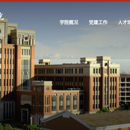
学院概况
党建工作
人才