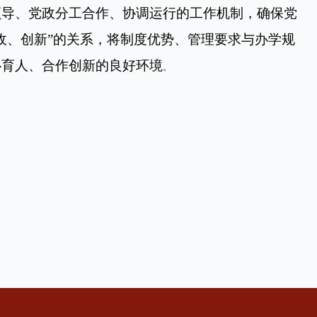
领导、党政分工合作、协调运行的工作机制，确保党
收、创新
”
的关系，将制度优势、管理要求与办学规
心育人、合作创新的良好环境
。