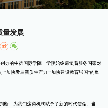
质量发展
同创办的中德国际学院，学院始终肩负着服务国家对
制
”“
加快发展新质生产力
”“
加快建设教育强国
”
的重
略判断，为我们这类机构赋予了新的时代使命。当