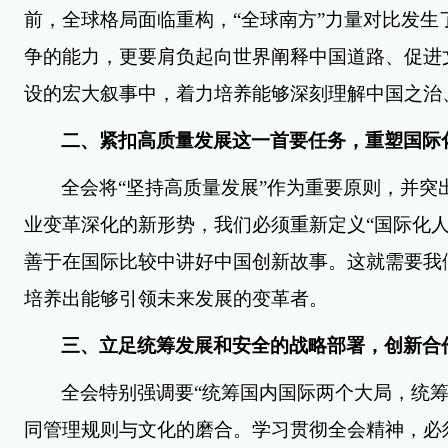
前，全球格局面临重构，“全球南方”力量对比发
争的能力，更要肩负起向世界阐释中国道路、促进
设的宏大叙事中，着力培养能够深刻理解
中国之治
二、紧扣高质量发展这一首要任务，重塑国际
全会将“坚持高质量发展”作为重要原则，并突
业变革深化的新形势，我们必须重新定义“国际化人
善于在国际比较中讲好中国创新故事。这就需要我
培养出能够引领未来发展的变革者。
三、立足统筹发展和安全的战略部署，创新合
全会特别强调要“统筹国内国际两个大局，统
同管理规则与文化的磨合。学习贯彻全会精神，必