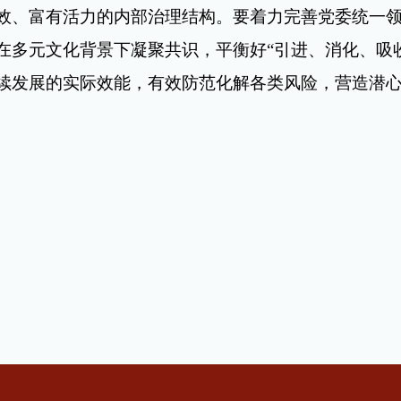
效、富有活力的内部治理结构。要着力完善党委统一
在多元文化背景下凝聚共识，平衡好
“
引进、消化、吸
续发展的实际效能，有效防范化解各类风险，营造潜