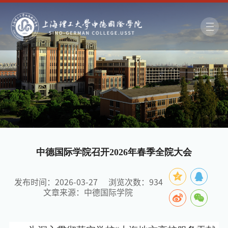
中德国际学院召开2026年春季全院大会
发布时间：2026-03-27
浏览次数：
934
文章来源：中德国际学院