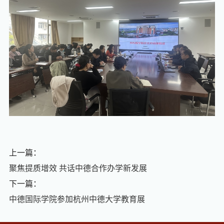
上一篇：
聚焦提质增效 共话中德合作办学新发展
下一篇：
中德国际学院参加杭州中德大学教育展