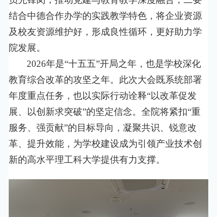
结合中德合作办学的实践教学特色，将企业资源
及校友资源维护好，形成良性循环，更好助力学
院发展。
2026
年是“十五五”开局之年，也是学校深化
教育综合改革的攻坚之年。此次大会既系统部署
年度重点任务，也以实际行动诠释“以改革促发
展、以创新求突破”的坚定信念。全院将紧扣“重
服务、强贡献”的目标导向，凝聚共识、锐意改
革、提升效能，为学校建设成为引领产业技术创
新的高水平理工科大学提供有力支撑。