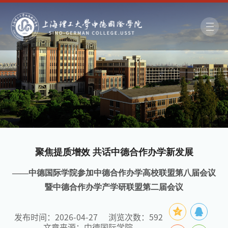
聚焦提质增效 共话中德合作办学新发展
——中德国际学院参加中德合作办学高校联盟第八届会议
暨中德合作办学产学研联盟第二届会议
发布时间：2026-04-27
浏览次数：
592
文章来源：中德国际学院