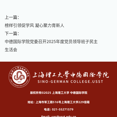
上一篇：
榜样引领促学风 凝心聚力育新人
下一篇：
中德国际学院党委召开2025年度党员领导班子民主
生活会
版权所有©2025 上海理工大学 中德国际学院
地址：上海市军工路516号上海理工大学229信箱
电话：021-55271579
Email：sgc@usst.edu.cn