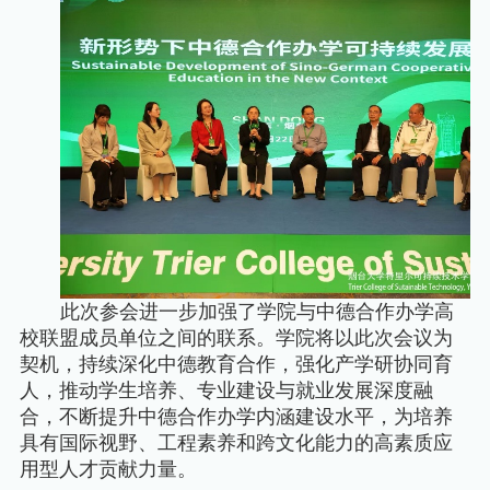
此次参会进一步加强了学院与中德合作办学高
校联盟成员单位之间的联系。学院将以此次会议为
契机，持续深化中德教育合作，强化产学研协同育
人，推动学生培养、专业建设与就业发展深度融
合，不断提升中德合作办学内涵建设水平，为培养
具有国际视野、工程素养和跨文化能力的高素质应
用型人才贡献力量。