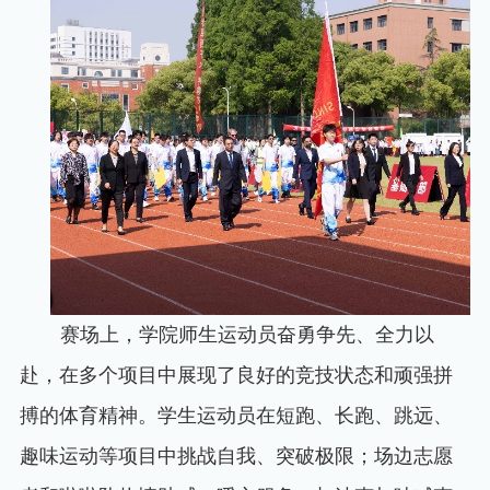
赛场上，学院师生运动员奋勇争先、全力以
赴，在多个项目中展现了良好的竞技状态和顽强拼
搏的体育精神。学生运动员在短跑、长跑、跳远、
趣味运动等项目中挑战自我、突破极限；场边志愿