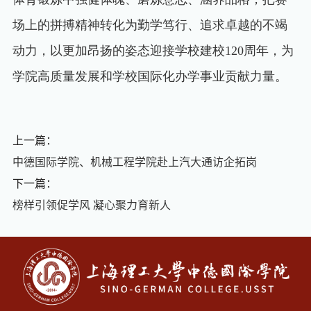
场上的拼搏精神转化为勤学笃行、追求卓越的不竭
动力，以更加昂扬的姿态迎接学校建校
120
周年，为
学院高质量发展和学校国际化办学事业贡献力量。
上一篇：
中德国际学院、机械工程学院赴上汽大通访企拓岗
下一篇：
榜样引领促学风 凝心聚力育新人