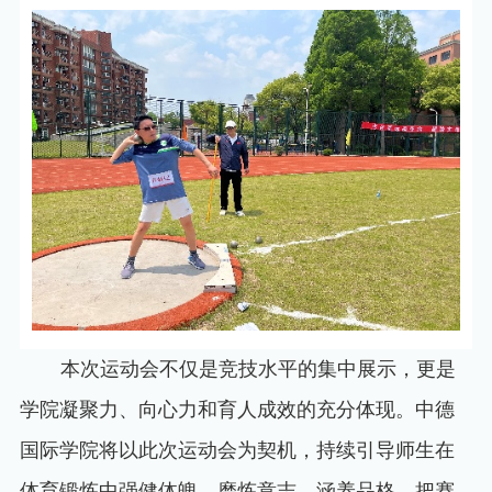
本次运动会不仅是竞技水平的集中展示，更是
学院凝聚力、向心力和育人成效的充分体现。中德
国际学院将以此次运动会为契机，持续引导师生在
体育锻炼中强健体魄、磨炼意志、涵养品格，把赛