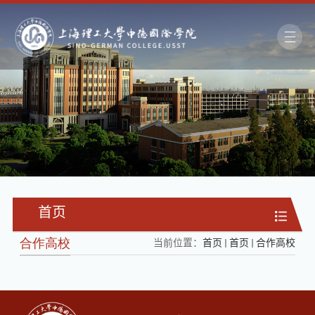
首页
合作高校
当前位置：
首页
首页
合作高校