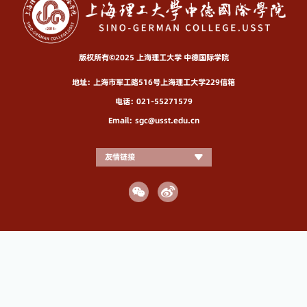
版权所有©2025 上海理工大学 中德国际学院
地址：上海市军工路516号上海理工大学229信箱
电话：021-55271579
Email：sgc@usst.edu.cn
友情链接