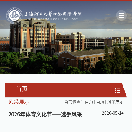
首页
风采展示
当前位置：
首页
首页
风采展示
2026-05-14
2026年体育文化节——选手风采