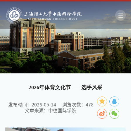
2026年体育文化节——选手风采
发布时间：2026-05-14
浏览次数：
478
文章来源：中德国际学院