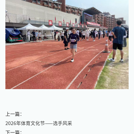
上一篇：
2026年体育文化节——选手风采
下一篇：