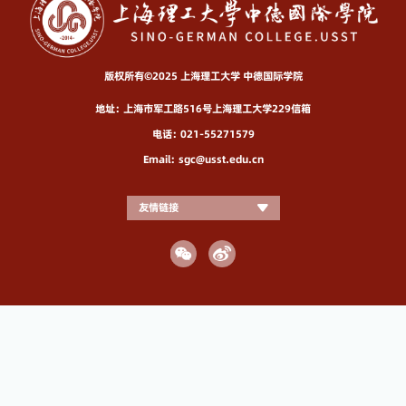
版权所有©2025 上海理工大学 中德国际学院
地址：上海市军工路516号上海理工大学229信箱
电话：021-55271579
Email：sgc@usst.edu.cn
友情链接