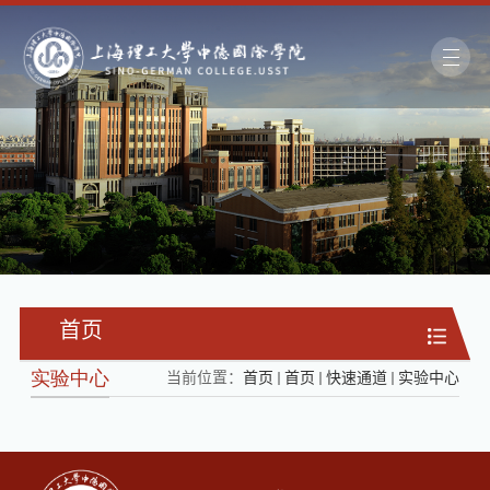
首页
实验中心
当前位置：
首页
首页
快速通道
实验中心